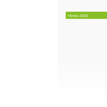
Himos 2026