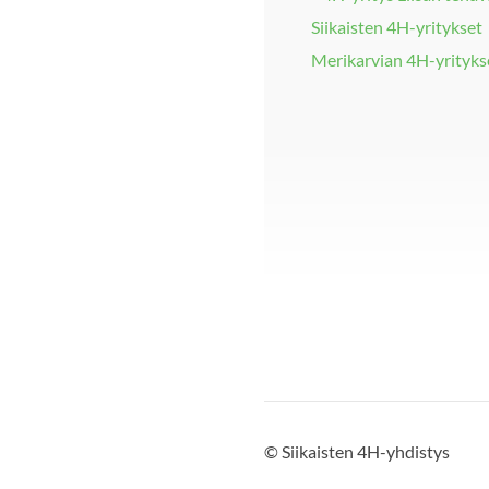
Siikaisten 4H-yritykset
Merikarvian 4H-yrityks
©
Siikaisten 4H-yhdistys