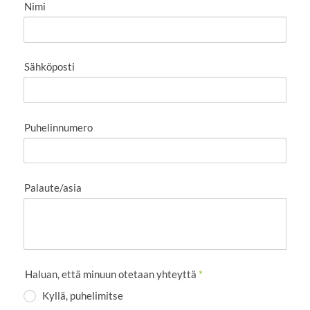
Nimi
Sähköposti
Puhelinnumero
Palaute/asia
Haluan, että minuun otetaan yhteyttä
*
Kyllä, puhelimitse